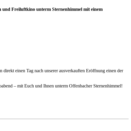
n und Freiluftkino unterm Sternenhimmel mit einem
n direkt einen Tag nach unserer ausverkauften Eröffnung einen der
 Kinoabend – mit Euch und Ihnen unterm Offenbacher Sternenhimmel!