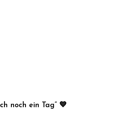
ch noch ein Tag“ 💙